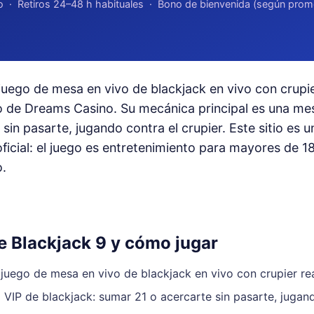
o · Retiros 24–48 h habituales · Bono de bienvenida (según prom
juego de mesa en vivo de blackjack en vivo con crupie
o de Dreams Casino. Su mecánica principal es una me
sin pasarte, jugando contra el crupier. Este sitio es u
 oficial: el juego es entretenimiento para mayores de 1
o.
e Blackjack 9 y cómo jugar
 juego de mesa en vivo de blackjack en vivo con crupier rea
VIP de blackjack: sumar 21 o acercarte sin pasarte, jugand