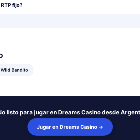
 RTP fijo?
o
Wild Bandito
o listo para jugar en Dreams Casino desde Argen
Jugar en Dreams Casino →