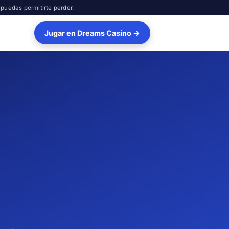
 puedas permitirte perder.
Jugar en Dreams Casino →