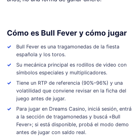
Cómo es Bull Fever y cómo jugar
Bull Fever es una tragamonedas de la fiesta
española y los toros.
Su mecánica principal es rodillos de video con
símbolos especiales y multiplicadores.
Tiene un RTP de referencia (90%–96%) y una
volatilidad que conviene revisar en la ficha del
juego antes de jugar.
Para jugar en Dreams Casino, iniciá sesión, entrá
a la sección de tragamonedas y buscá «Bull
Fever»; si está disponible, probá el modo demo
antes de jugar con saldo real.