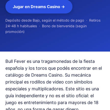
Jugar en Dreams Casino →
Depósito desde Bajo, según el método de pago · Retiros
24–48 h habituales · Bono de bienvenida (según
promoción)
Bull Fever es una tragamonedas de la fiesta
española y los toros que podés encontrar en el
catálogo de Dreams Casino. Su mecánica
principal es rodillos de video con símbolos
especiales y multiplicadores. Este sitio es una
guía independiente y no es el sitio oficial: el
juego es entretenimiento para mayores de 18
años, no una forma de ganar dinero.