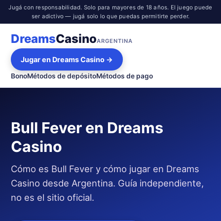
Jugá con responsabilidad. Solo para mayores de 18 años. El juego puede
ser adictivo — jugá solo lo que puedas permitirte perder.
Dreams
Casino
ARGENTINA
Jugar en Dreams Casino →
Bono
Métodos de depósito
Métodos de pago
Bull Fever en Dreams
Casino
Cómo es Bull Fever y cómo jugar en Dreams
Casino desde Argentina. Guía independiente,
no es el sitio oficial.